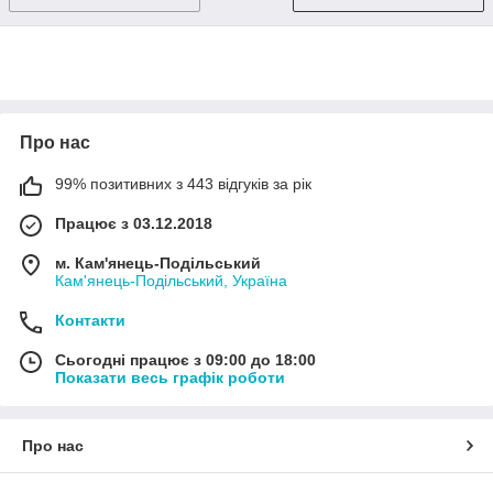
Про нас
99% позитивних з 443 відгуків за рік
Працює з 03.12.2018
м. Кам'янець-Подільський
Кам'янець-Подільський, Україна
Контакти
Сьогодні працює з 09:00 до 18:00
Показати весь графік роботи
Про нас