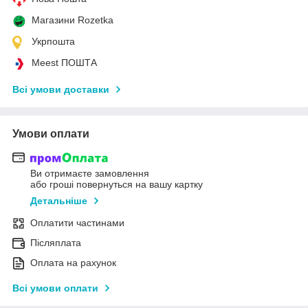
Магазини Rozetka
Укрпошта
Meest ПОШТА
Всі умови доставки
Умови оплати
Ви отримаєте замовлення
або гроші повернуться на вашу картку
Детальніше
Оплатити частинами
Післяплата
Оплата на рахунок
Всі умови оплати