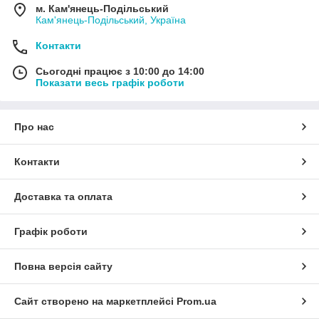
м. Кам'янець-Подільський
Кам'янець-Подільський, Україна
Контакти
Сьогодні працює з 10:00 до 14:00
Показати весь графік роботи
Про нас
Контакти
Доставка та оплата
Графік роботи
Повна версія сайту
Сайт створено на маркетплейсі
Prom.ua