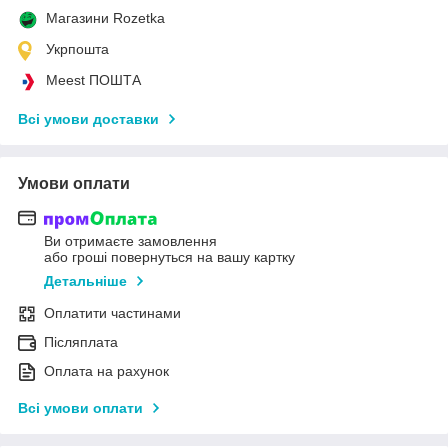
Магазини Rozetka
Укрпошта
Meest ПОШТА
Всі умови доставки
Умови оплати
Ви отримаєте замовлення
або гроші повернуться на вашу картку
Детальніше
Оплатити частинами
Післяплата
Оплата на рахунок
Всі умови оплати