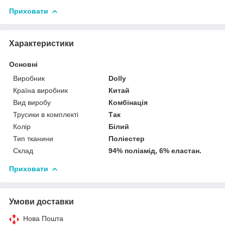
Приховати
Характеристики
Основні
Виробник
Dolly
Країна виробник
Китай
Вид виробу
Комбінація
Трусики в комплекті
Так
Колір
Білий
Тип тканини
Поліестер
Склад
94% поліамід, 6% еластан.
Приховати
Умови доставки
Нова Пошта