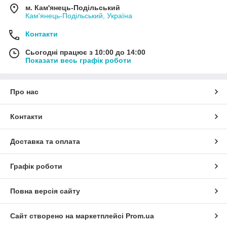
м. Кам'янець-Подільський
Кам'янець-Подільський, Україна
Контакти
Сьогодні працює з 10:00 до 14:00
Показати весь графік роботи
Про нас
Контакти
Доставка та оплата
Графік роботи
Повна версія сайту
Сайт створено на маркетплейсі
Prom.ua