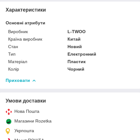
Характеристики
Основні атрибути
Виробник
L-TWOO
Країна виробник
Китай
Стан
Новий
Тип
Електронний
Матеріал
Пластик
Колір
Чорний
Приховати
Умови доставки
Нова Пошта
Магазини Rozetka
Укрпошта