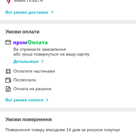
Meest ПОШТА
Всі умови доставки
Умови оплати
Ви отримаєте замовлення
або гроші повернуться на вашу картку
Детальніше
Оплатити частинами
Післяплата
Оплата на рахунок
Всі умови оплати
Умови повернення
Повернення товару впродовж 14 днів за рахунок покупця