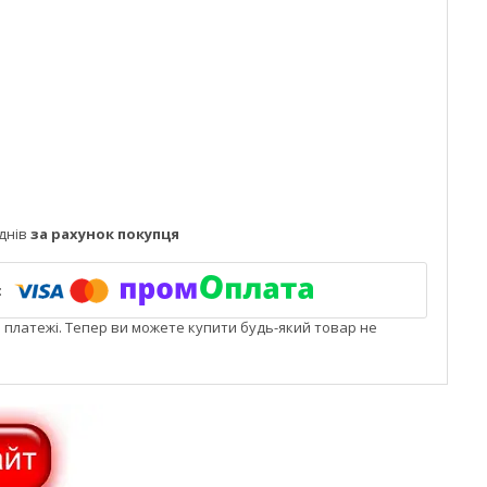
днів
за рахунок покупця
і платежі. Тепер ви можете купити будь-який товар не