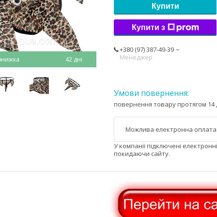
Купити
Купити з
+380 (97) 387-49-39
Менеджер
42 дні
повернення товару протягом 14 
У компанії підключені електронн
покидаючи сайту.