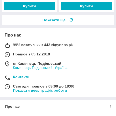
Купити
Купити
Показати ще
Про нас
99% позитивних з 443 відгуків за рік
Працює з 03.12.2018
м. Кам'янець-Подільський
Кам'янець-Подільський, Україна
Контакти
Сьогодні працює з 09:00 до 18:00
Показати весь графік роботи
Про нас