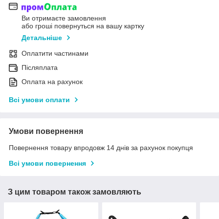
Ви отримаєте замовлення
або гроші повернуться на вашу картку
Детальніше
Оплатити частинами
Післяплата
Оплата на рахунок
Всі умови оплати
Умови повернення
Повернення товару впродовж 14 днів за рахунок покупця
Всі умови повернення
З цим товаром також замовляють