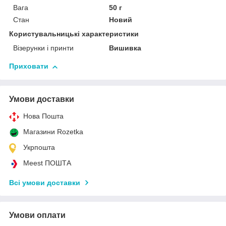
Вага
50 г
Стан
Новий
Користувальницькі характеристики
Візерунки і принти
Вишивка
Приховати
Умови доставки
Нова Пошта
Магазини Rozetka
Укрпошта
Meest ПОШТА
Всі умови доставки
Умови оплати