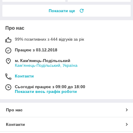
Показати ще
Про нас
99% позитивних з 444 відгуків за рік
Працює з 03.12.2018
м. Кам'янець-Подільський
Кам'янець-Подільський, Україна
Контакти
Сьогодні працює з 09:00 до 18:00
Показати весь графік роботи
Про нас
Контакти