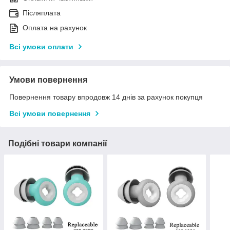
Післяплата
Оплата на рахунок
Всі умови оплати
Умови повернення
Повернення товару впродовж 14 днів за рахунок покупця
Всі умови повернення
Подібні товари компанії