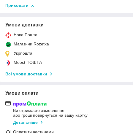
Приховати
Умови доставки
Нова Пошта
Магазини Rozetka
Укрпошта
Meest ПОШТА
Всі умови доставки
Умови оплати
Ви отримаєте замовлення
або гроші повернуться на вашу картку
Детальніше
Оплатити частинами