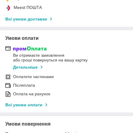
Meest ПОШТА
Всі умови доставки
Умови оплати
Ви отримаєте замовлення
або гроші повернуться на вашу картку
Детальніше
Оплатити частинами
Післяплата
Оплата на рахунок
Всі умови оплати
Умови повернення