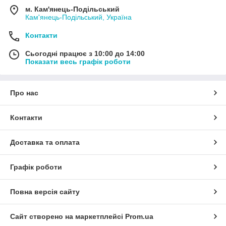
м. Кам'янець-Подільський
Кам'янець-Подільський, Україна
Контакти
Сьогодні працює з 10:00 до 14:00
Показати весь графік роботи
Про нас
Контакти
Доставка та оплата
Графік роботи
Повна версія сайту
Сайт створено на маркетплейсі
Prom.ua