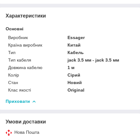
Характеристики
Основні
Виробник
Essager
Країна виробник
Китай
Тип
Кабель
Тип кабеля
jack 3.5 мм - jack 3.5 мм
Довжина кабелю
1 м
Колір
Сірий
Стан
Новий
Клас якості
Original
Приховати
Умови доставки
Нова Пошта