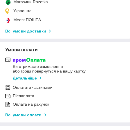
Магазини Rozetka
Укрпошта
Meest ПОШТА
Всі умови доставки
Умови оплати
Ви отримаєте замовлення
або гроші повернуться на вашу картку
Детальніше
Оплатити частинами
Післяплата
Оплата на рахунок
Всі умови оплати