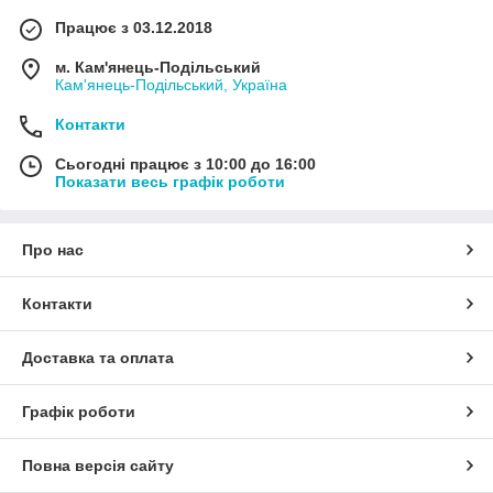
Працює з 03.12.2018
м. Кам'янець-Подільський
Кам'янець-Подільський, Україна
Контакти
Сьогодні працює з 10:00 до 16:00
Показати весь графік роботи
Про нас
Контакти
Доставка та оплата
Графік роботи
Повна версія сайту