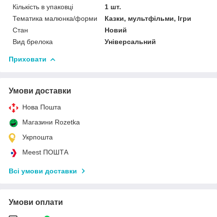
Кількість в упаковці
1 шт.
Тематика малюнка/форми
Казки, мультфільми, Ігри
Стан
Новий
Вид брелока
Універсальний
Приховати
Умови доставки
Нова Пошта
Магазини Rozetka
Укрпошта
Meest ПОШТА
Всі умови доставки
Умови оплати