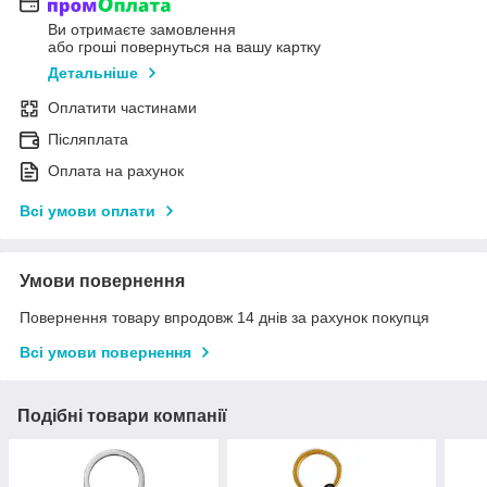
Ви отримаєте замовлення
або гроші повернуться на вашу картку
Детальніше
Оплатити частинами
Післяплата
Оплата на рахунок
Всі умови оплати
Умови повернення
Повернення товару впродовж 14 днів за рахунок покупця
Всі умови повернення
Подібні товари компанії