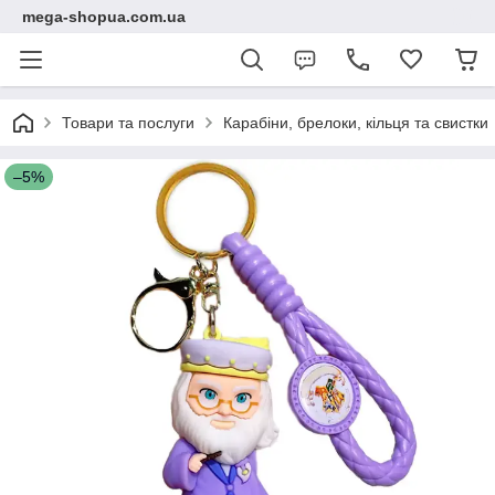
mega-shopua.com.ua
Товари та послуги
Карабіни, брелоки, кільця та свистки
–5%