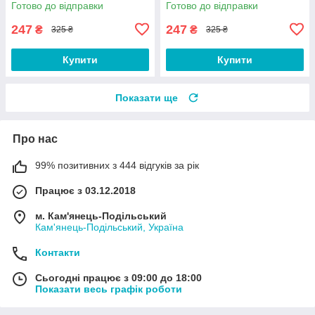
Готово до відправки
Готово до відправки
247
247
₴
₴
325 ₴
325 ₴
Купити
Купити
Показати ще
Про нас
99% позитивних з 444 відгуків за рік
Працює з 03.12.2018
м. Кам'янець-Подільський
Кам'янець-Подільський, Україна
Контакти
Сьогодні працює з 09:00 до 18:00
Показати весь графік роботи