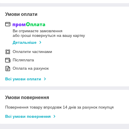
Умови оплати
Ви отримаєте замовлення
або гроші повернуться на вашу картку
Детальніше
Оплатити частинами
Післяплата
Оплата на рахунок
Всі умови оплати
Умови повернення
Повернення товару впродовж 14 днів за рахунок покупця
Всі умови повернення