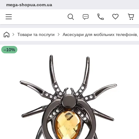
mega-shopua.com.ua
Товари та послуги
Аксесуари для мобільних телефонів, 
–10%