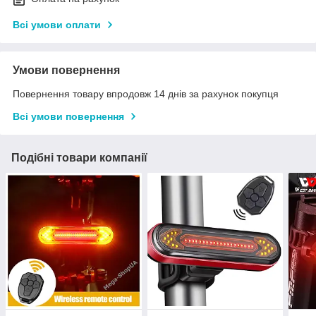
Всі умови оплати
Умови повернення
Повернення товару впродовж 14 днів за рахунок покупця
Всі умови повернення
Подібні товари компанії