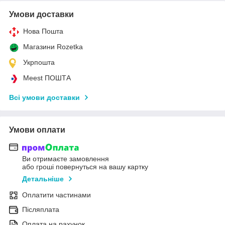
Умови доставки
Нова Пошта
Магазини Rozetka
Укрпошта
Meest ПОШТА
Всі умови доставки
Умови оплати
Ви отримаєте замовлення
або гроші повернуться на вашу картку
Детальніше
Оплатити частинами
Післяплата
Оплата на рахунок