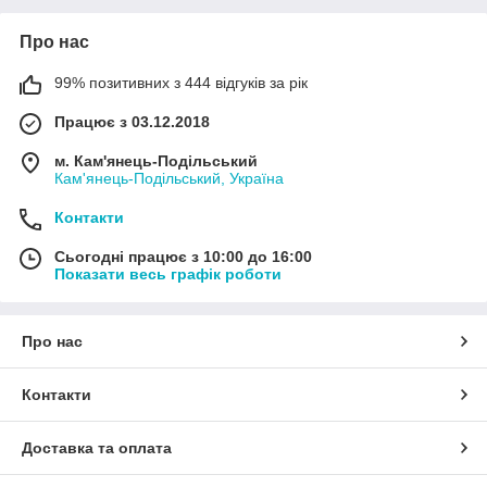
Про нас
99% позитивних з 444 відгуків за рік
Працює з 03.12.2018
м. Кам'янець-Подільський
Кам'янець-Подільський, Україна
Контакти
Сьогодні працює з 10:00 до 16:00
Показати весь графік роботи
Про нас
Контакти
Доставка та оплата