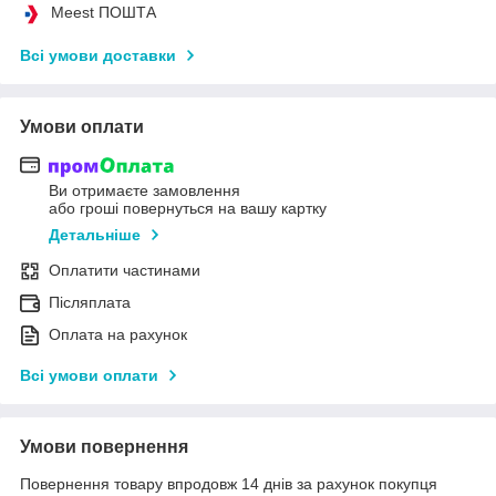
Meest ПОШТА
Всі умови доставки
Умови оплати
Ви отримаєте замовлення
або гроші повернуться на вашу картку
Детальніше
Оплатити частинами
Післяплата
Оплата на рахунок
Всі умови оплати
Умови повернення
Повернення товару впродовж 14 днів за рахунок покупця