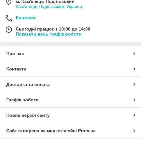
м. Кам'янець-Подільський
Кам'янець-Подільський, Україна
Контакти
Сьогодні працює з 10:00 до 14:00
Показати весь графік роботи
Про нас
Контакти
Доставка та оплата
Графік роботи
Повна версія сайту
Сайт створено на маркетплейсі
Prom.ua