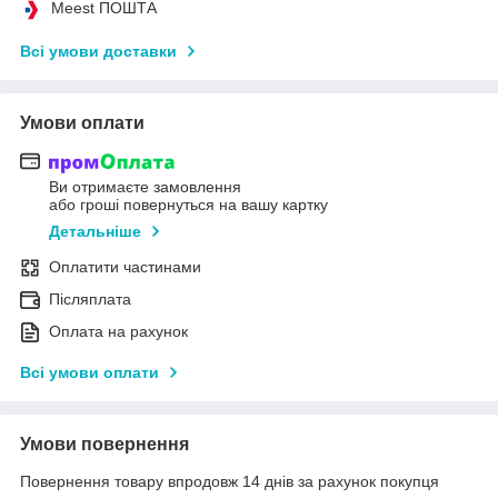
Meest ПОШТА
Всі умови доставки
Умови оплати
Ви отримаєте замовлення
або гроші повернуться на вашу картку
Детальніше
Оплатити частинами
Післяплата
Оплата на рахунок
Всі умови оплати
Умови повернення
Повернення товару впродовж 14 днів за рахунок покупця