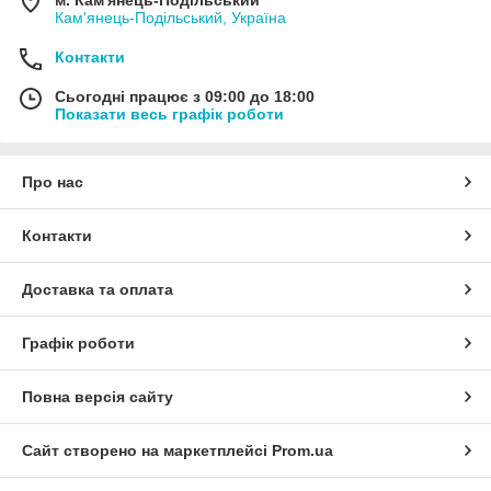
Кам'янець-Подільський, Україна
Контакти
Сьогодні працює з 09:00 до 18:00
Показати весь графік роботи
Про нас
Контакти
Доставка та оплата
Графік роботи
Повна версія сайту
Сайт створено на маркетплейсі
Prom.ua