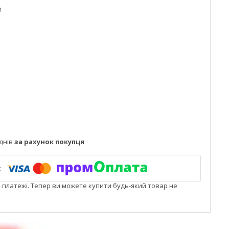
1
днів
за рахунок покупця
і платежі. Тепер ви можете купити будь-який товар не