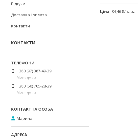
Відгуки
Ціна:
84,46 ₴/пара
Доставка і оплата
Контакти
КОНТАКТИ
+380 (97) 387-49-39
Менеджер
+380 (50) 705-28-39
Менеджер
Марина