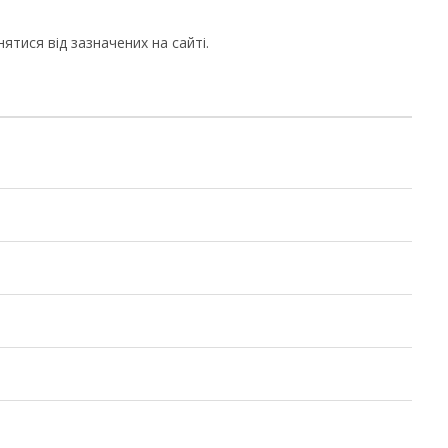
ятися від зазначених на сайті.