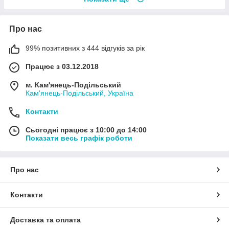
Про нас
99% позитивних з 444 відгуків за рік
Працює з 03.12.2018
м. Кам'янець-Подільський
Кам'янець-Подільський, Україна
Контакти
Сьогодні працює з 10:00 до 14:00
Показати весь графік роботи
Про нас
Контакти
Доставка та оплата