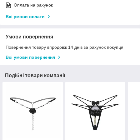
Оплата на рахунок
Всі умови оплати
Умови повернення
Повернення товару впродовж 14 днів за рахунок покупця
Всі умови повернення
Подібні товари компанії