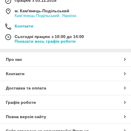
Працює з 03.12.2018
м. Кам'янець-Подільський
Кам'янець-Подільський, Україна
Контакти
Сьогодні працює з 10:00 до 14:00
Показати весь графік роботи
Про нас
Контакти
Доставка та оплата
Графік роботи
Повна версія сайту
Сайт створено на маркетплейсі
Prom.ua