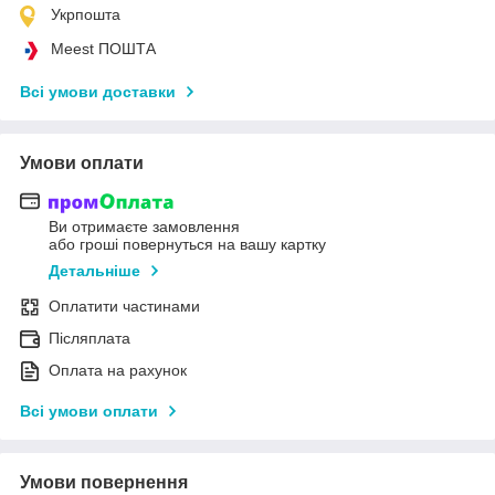
Укрпошта
Meest ПОШТА
Всі умови доставки
Умови оплати
Ви отримаєте замовлення
або гроші повернуться на вашу картку
Детальніше
Оплатити частинами
Післяплата
Оплата на рахунок
Всі умови оплати
Умови повернення