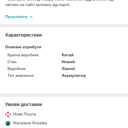
світлин на сайті залежно від партії.
Приховати
Характеристики
Основні атрибути
Країна виробник
Китай
Стан
Новий
Виробник
Xiaomi
Тип живлення
Акумулятор
Умови доставки
Нова Пошта
Магазини Rozetka