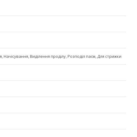
, Начісування, Виділення проділу, Розподіл пасм, Для стрижки