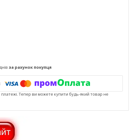
днів
за рахунок покупця
і платежі. Тепер ви можете купити будь-який товар не