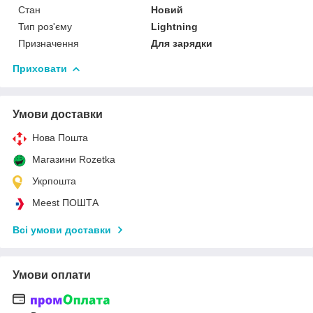
Стан
Новий
Тип роз'єму
Lightning
Призначення
Для зарядки
Приховати
Умови доставки
Нова Пошта
Магазини Rozetka
Укрпошта
Meest ПОШТА
Всі умови доставки
Умови оплати