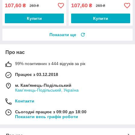
107,60
107,60
₴
₴
269 ₴
269 ₴
Купити
Купити
Показати ще
Про нас
99% позитивних з 444 відгуків за рік
Працює з 03.12.2018
м. Кам'янець-Подільський
Кам'янець-Подільський, Україна
Контакти
Сьогодні працює з 09:00 до 18:00
Показати весь графік роботи