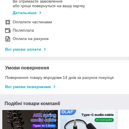
Ви отримаєте замовлення
або гроші повернуться на вашу картку
Детальніше
Оплатити частинами
Післяплата
Оплата на рахунок
Всі умови оплати
Умови повернення
Повернення товару впродовж 14 днів за рахунок покупця
Всі умови повернення
Подібні товари компанії