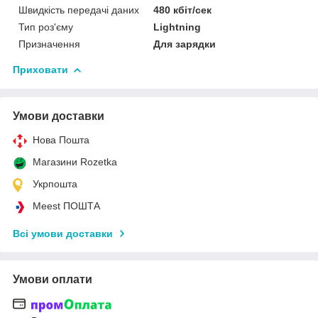
Швидкість передачі даних
480 кбіт/сек
Тип роз'єму
Lightning
Призначення
Для зарядки
Приховати
Умови доставки
Нова Пошта
Магазини Rozetka
Укрпошта
Meest ПОШТА
Всі умови доставки
Умови оплати