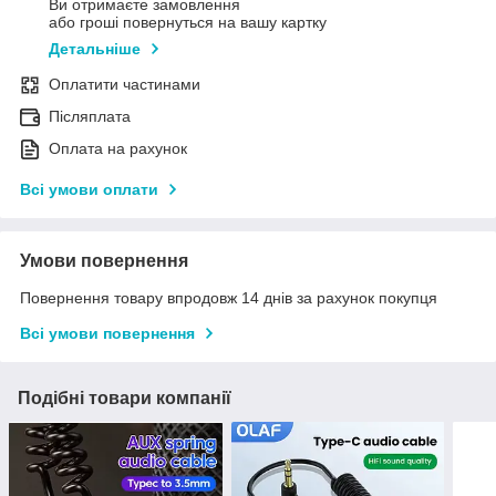
Ви отримаєте замовлення
або гроші повернуться на вашу картку
Детальніше
Оплатити частинами
Післяплата
Оплата на рахунок
Всі умови оплати
Умови повернення
Повернення товару впродовж 14 днів за рахунок покупця
Всі умови повернення
Подібні товари компанії