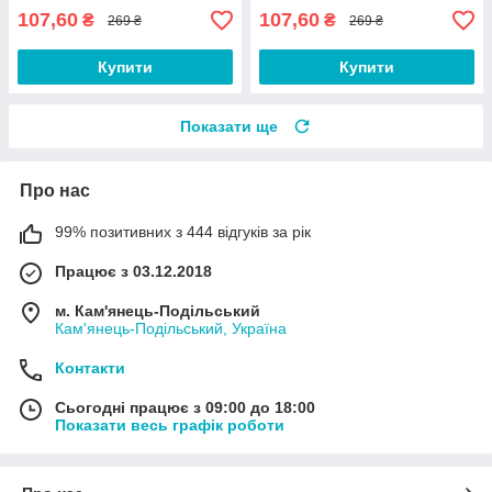
107,60
107,60
₴
₴
269 ₴
269 ₴
Купити
Купити
Показати ще
Про нас
99% позитивних з 444 відгуків за рік
Працює з 03.12.2018
м. Кам'янець-Подільський
Кам'янець-Подільський, Україна
Контакти
Сьогодні працює з 09:00 до 18:00
Показати весь графік роботи