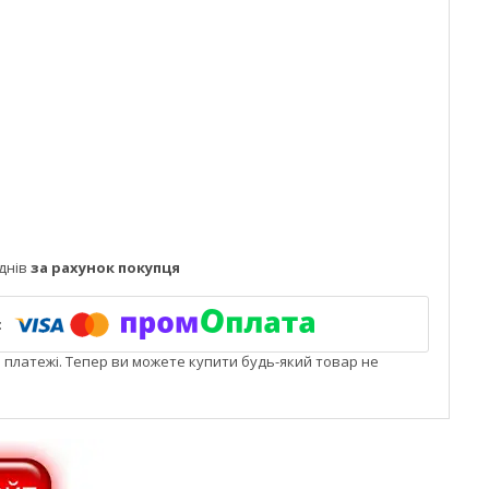
днів
за рахунок покупця
і платежі. Тепер ви можете купити будь-який товар не