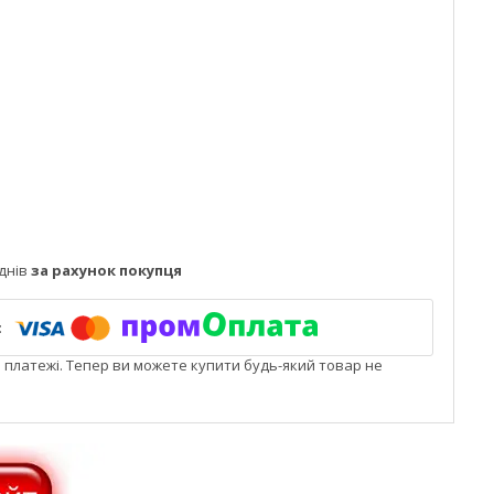
днів
за рахунок покупця
і платежі. Тепер ви можете купити будь-який товар не