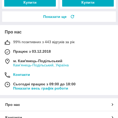
Купити
Купити
Показати ще
Про нас
99% позитивних з 443 відгуків за рік
Працює з 03.12.2018
м. Кам'янець-Подільський
Кам'янець-Подільський, Україна
Контакти
Сьогодні працює з 09:00 до 18:00
Показати весь графік роботи
Про нас
Контакти