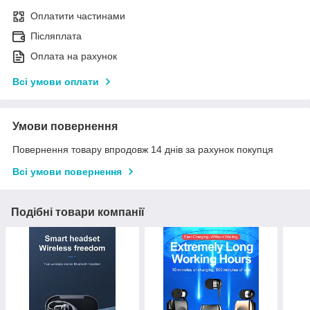
Оплатити частинами
Післяплата
Оплата на рахунок
Всі умови оплати
Умови повернення
Повернення товару впродовж 14 днів за рахунок покупця
Всі умови повернення
Подібні товари компанії