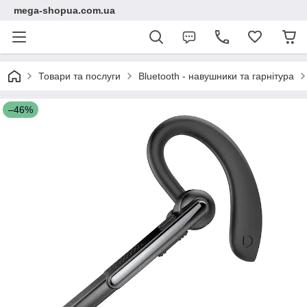
mega-shopua.com.ua
Товари та послуги
Bluetooth - навушники та гарнітура
–46%