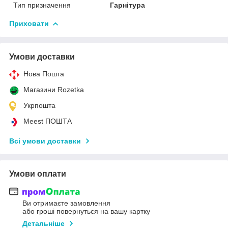
Тип призначення
Гарнітура
Приховати
Умови доставки
Нова Пошта
Магазини Rozetka
Укрпошта
Meest ПОШТА
Всі умови доставки
Умови оплати
Ви отримаєте замовлення
або гроші повернуться на вашу картку
Детальніше