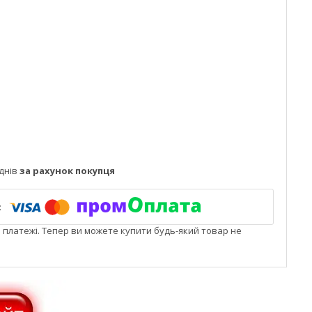
днів
за рахунок покупця
і платежі. Тепер ви можете купити будь-який товар не