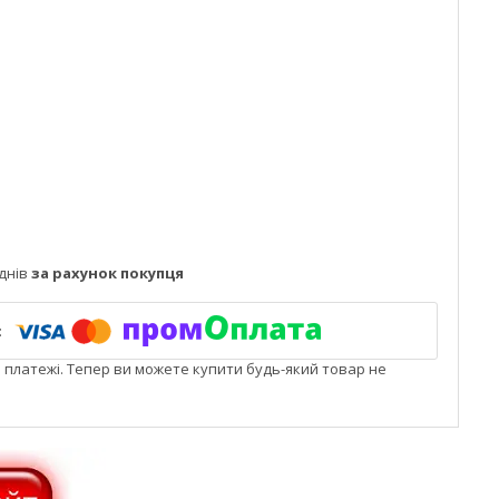
днів
за рахунок покупця
і платежі. Тепер ви можете купити будь-який товар не