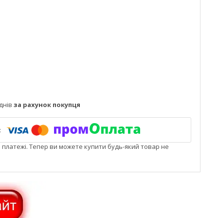
днів
за рахунок покупця
і платежі. Тепер ви можете купити будь-який товар не