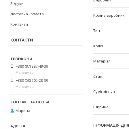
Виробник
Відгуки
Доставка і оплата
Країна виробник
Контакти
Тип
КОНТАКТИ
Колір
Матеріал
+380 (97) 387-49-39
Менеджер
Стан
+380 (50) 705-28-39
Менеджер
Сумісність з
Ширина
Марина
ІНФОРМАЦІЯ ДЛ