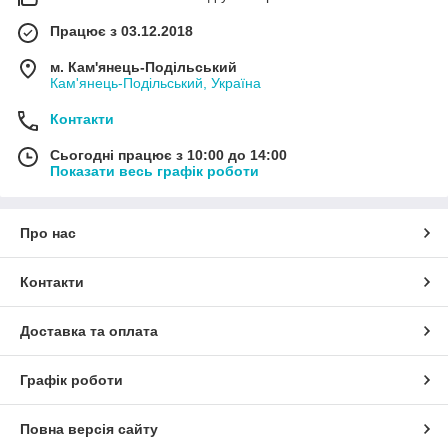
Працює з 03.12.2018
м. Кам'янець-Подільський
Кам'янець-Подільський, Україна
Контакти
Сьогодні працює з 10:00 до 14:00
Показати весь графік роботи
Про нас
Контакти
Доставка та оплата
Графік роботи
Повна версія сайту