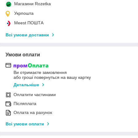
Магазини Rozetka
Укрпошта
Meest ПОШТА
Всі умови доставки
Умови оплати
Ви отримаєте замовлення
або гроші повернуться на вашу картку
Детальніше
Оплатити частинами
Післяплата
Оплата на рахунок
Всі умови оплати