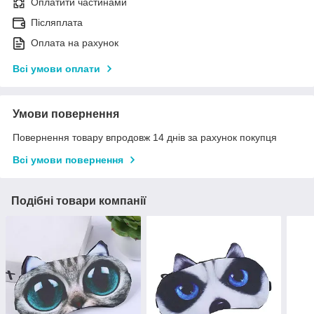
Оплатити частинами
Післяплата
Оплата на рахунок
Всі умови оплати
Умови повернення
Повернення товару впродовж 14 днів за рахунок покупця
Всі умови повернення
Подібні товари компанії