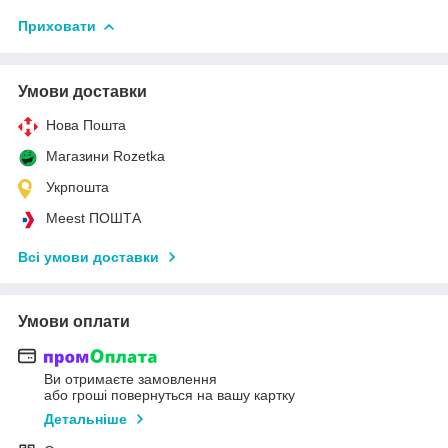
Приховати
Умови доставки
Нова Пошта
Магазини Rozetka
Укрпошта
Meest ПОШТА
Всі умови доставки
Умови оплати
Ви отримаєте замовлення
або гроші повернуться на вашу картку
Детальніше