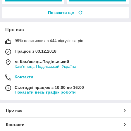
Показати ще
Про нас
99% позитивних з 444 відгуків за рік
Працює з 03.12.2018
м. Кам'янець-Подільський
Кам'янець-Подільський, Україна
Контакти
Сьогодні працює з 10:00 до 16:00
Показати весь графік роботи
Про нас
Контакти