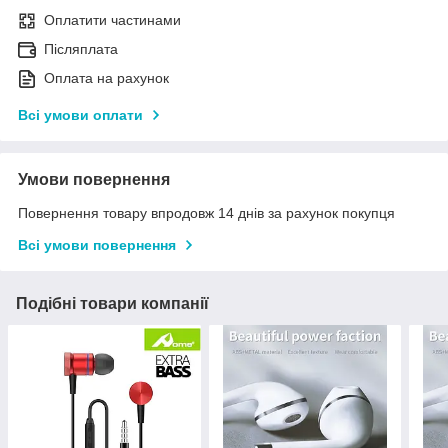
Оплатити частинами
Післяплата
Оплата на рахунок
Всі умови оплати
Умови повернення
Повернення товару впродовж 14 днів за рахунок покупця
Всі умови повернення
Подібні товари компанії