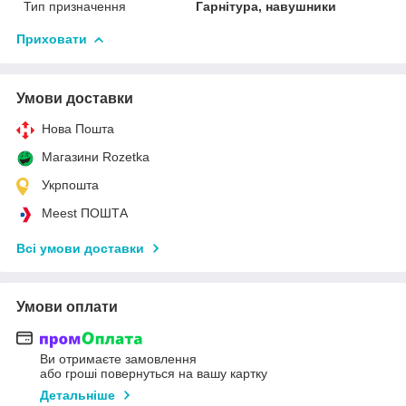
Тип призначення
Гарнітура, навушники
Приховати
Умови доставки
Нова Пошта
Магазини Rozetka
Укрпошта
Meest ПОШТА
Всі умови доставки
Умови оплати
Ви отримаєте замовлення
або гроші повернуться на вашу картку
Детальніше