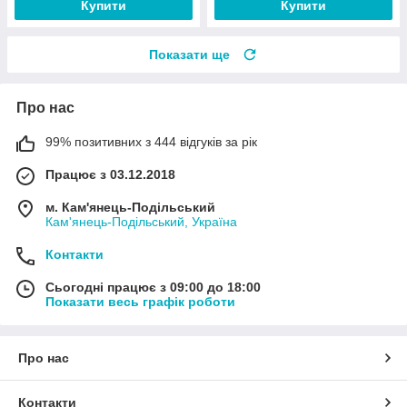
Купити
Купити
Показати ще
Про нас
99% позитивних з 444 відгуків за рік
Працює з 03.12.2018
м. Кам'янець-Подільський
Кам'янець-Подільський, Україна
Контакти
Сьогодні працює з 09:00 до 18:00
Показати весь графік роботи
Про нас
Контакти