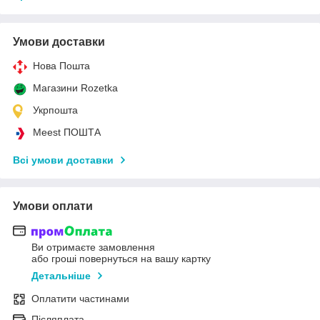
Умови доставки
Нова Пошта
Магазини Rozetka
Укрпошта
Meest ПОШТА
Всі умови доставки
Умови оплати
Ви отримаєте замовлення
або гроші повернуться на вашу картку
Детальніше
Оплатити частинами
Післяплата