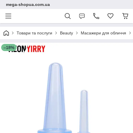
mega-shopua.com.ua
Товари та послуги
Beauty
Масажери для обличчя
–18%