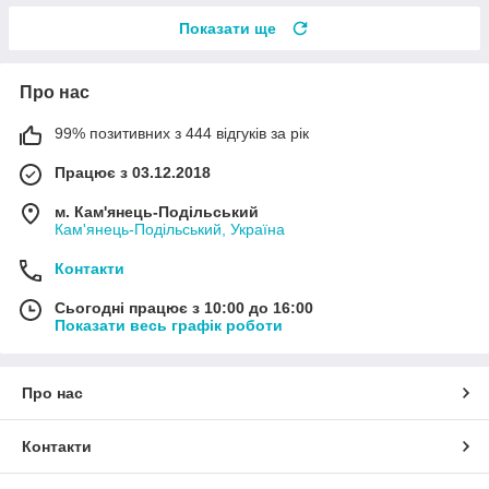
Показати ще
Про нас
99% позитивних з 444 відгуків за рік
Працює з 03.12.2018
м. Кам'янець-Подільський
Кам'янець-Подільський, Україна
Контакти
Сьогодні працює з 10:00 до 16:00
Показати весь графік роботи
Про нас
Контакти