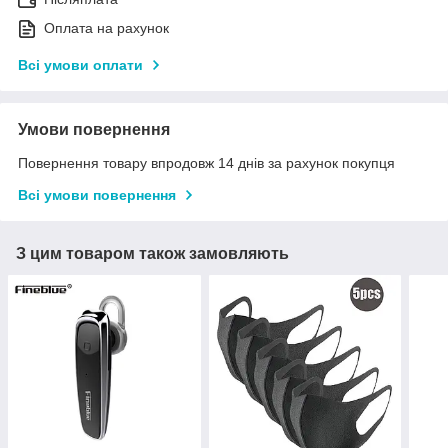
Оплата на рахунок
Всі умови оплати
Умови повернення
Повернення товару впродовж 14 днів за рахунок покупця
Всі умови повернення
З цим товаром також замовляють