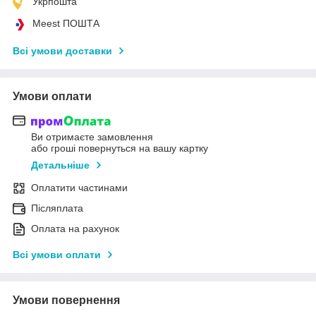
Укрпошта
Meest ПОШТА
Всі умови доставки
Умови оплати
Ви отримаєте замовлення
або гроші повернуться на вашу картку
Детальніше
Оплатити частинами
Післяплата
Оплата на рахунок
Всі умови оплати
Умови повернення