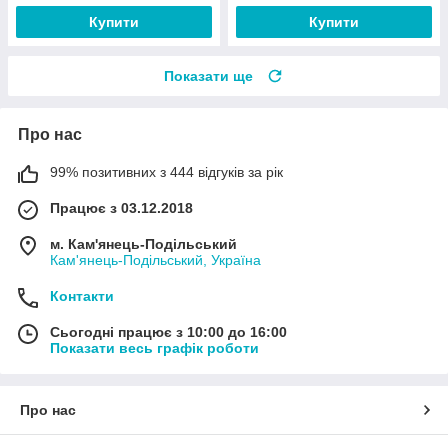
Купити
Купити
Показати ще
Про нас
99% позитивних з 444 відгуків за рік
Працює з 03.12.2018
м. Кам'янець-Подільський
Кам'янець-Подільський, Україна
Контакти
Сьогодні працює з 10:00 до 16:00
Показати весь графік роботи
Про нас