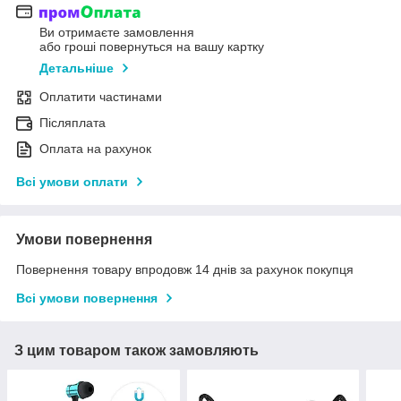
Ви отримаєте замовлення
або гроші повернуться на вашу картку
Детальніше
Оплатити частинами
Післяплата
Оплата на рахунок
Всі умови оплати
Умови повернення
Повернення товару впродовж 14 днів за рахунок покупця
Всі умови повернення
З цим товаром також замовляють