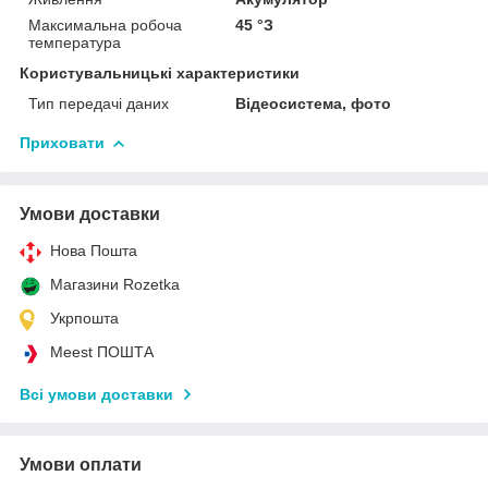
Максимальна робоча
45 °З
температура
Користувальницькі характеристики
Тип передачі даних
Відеосистема, фото
Приховати
Умови доставки
Нова Пошта
Магазини Rozetka
Укрпошта
Meest ПОШТА
Всі умови доставки
Умови оплати