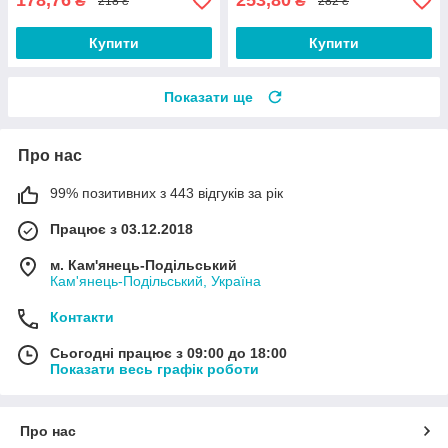
178,76
253,80
₴
₴
218 ₴
282 ₴
Купити
Купити
Показати ще
Про нас
99% позитивних з 443 відгуків за рік
Працює з 03.12.2018
м. Кам'янець-Подільський
Кам'янець-Подільський, Україна
Контакти
Сьогодні працює з 09:00 до 18:00
Показати весь графік роботи
Про нас