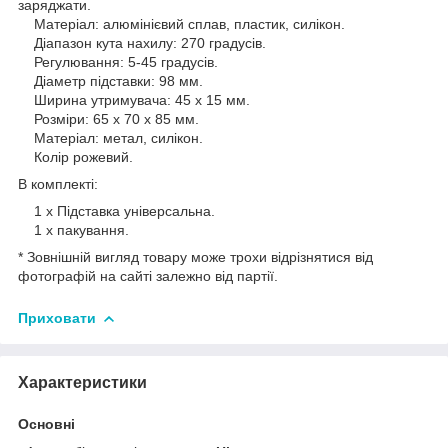
заряджати.
Матеріал: алюмінієвий сплав, пластик, силікон.
Діапазон кута нахилу: 270 градусів.
Регулювання: 5-45 градусів.
Діаметр підставки: 98 мм.
Ширина утримувача: 45 х 15 мм.
Розміри: 65 х 70 х 85 мм.
Матеріал: метал, силікон.
Колір рожевий.
В комплекті:
1 х Підставка універсальна.
1 х пакування.
* Зовнішній вигляд товару може трохи відрізнятися від
фотографій на сайті залежно від партії.
Приховати
Характеристики
Основні