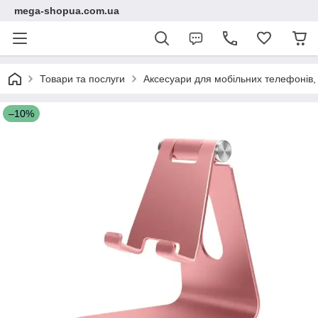
mega-shopua.com.ua
Товари та послуги
Аксесуари для мобільних телефонів, 
–10%