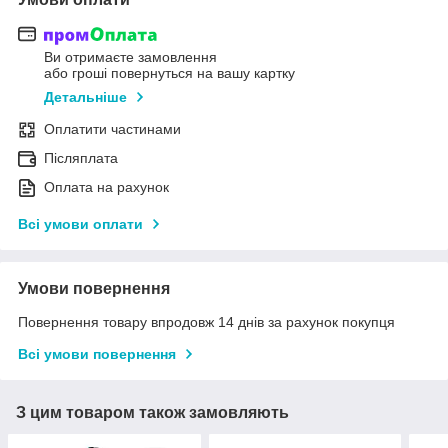
Ви отримаєте замовлення
або гроші повернуться на вашу картку
Детальніше
Оплатити частинами
Післяплата
Оплата на рахунок
Всі умови оплати
Умови повернення
Повернення товару впродовж 14 днів за рахунок покупця
Всі умови повернення
З цим товаром також замовляють