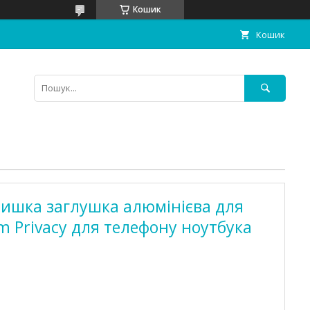
Кошик
Кошик
ришка заглушка алюмінієва для
 Privacy для телефону ноутбука