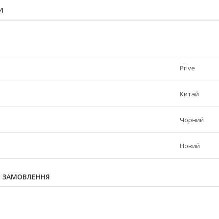
И
Prive
Китай
Чорний
Новий
Я ЗАМОВЛЕННЯ