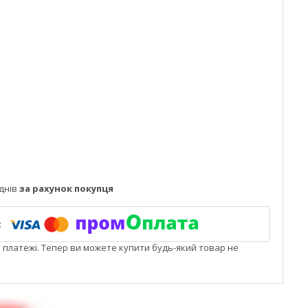
днів
за рахунок покупця
і платежі. Тепер ви можете купити будь-який товар не