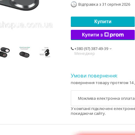
Відправка з 31 серпня 2026
Купити
Купити з
+380 (97) 387-49-39
Менеджер
повернення товару протягом 14 
У компанії підключені електронн
покидаючи сайту.