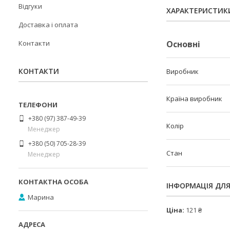
Відгуки
ХАРАКТЕРИСТИК
Доставка і оплата
Контакти
Основні
КОНТАКТИ
Виробник
Країна виробник
+380 (97) 387-49-39
Колір
Менеджер
+380 (50) 705-28-39
Стан
Менеджер
ІНФОРМАЦІЯ ДЛ
Марина
Ціна:
121 ₴