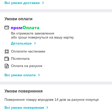
Всі умови доставки
Умови оплати
Ви отримаєте замовлення
або гроші повернуться на вашу картку
Детальніше
Оплатити частинами
Післяплата
Оплата на рахунок
Всі умови оплати
Умови повернення
Повернення товару впродовж 14 днів за рахунок покупця
Всі умови повернення