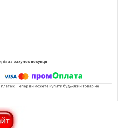
днів
за рахунок покупця
і платежі. Тепер ви можете купити будь-який товар не