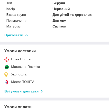
Тип
Беруші
Колір
Червоний
Вікова група
Для дітей та дорослих
Призначення
Для сну
Матеріал
Силікон
Приховати
Умови доставки
Нова Пошта
Магазини Rozetka
Укрпошта
Meest ПОШТА
Всі умови доставки
Умови оплати