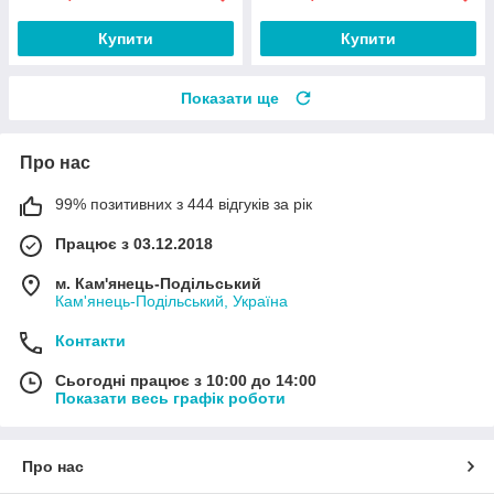
Купити
Купити
Показати ще
Про нас
99% позитивних з 444 відгуків за рік
Працює з 03.12.2018
м. Кам'янець-Подільський
Кам'янець-Подільський, Україна
Контакти
Сьогодні працює з 10:00 до 14:00
Показати весь графік роботи
Про нас