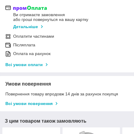
Ви отримаєте замовлення
або гроші повернуться на вашу картку
Детальніше
Оплатити частинами
Післяплата
Оплата на рахунок
Всі умови оплати
Умови повернення
Повернення товару впродовж 14 днів за рахунок покупця
Всі умови повернення
З цим товаром також замовляють