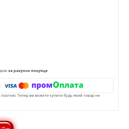
днів
за рахунок покупця
і платежі. Тепер ви можете купити будь-який товар не