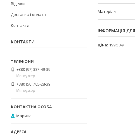
Відгуки
Матеріал
Доставка і оплата
Контакти
ІНФОРМАЦІЯ ДЛ
КОНТАКТИ
Ціна:
199,50 ₴
+380 (97) 387-49-39
Менеджер
+380 (50) 705-28-39
Менеджер
Марина