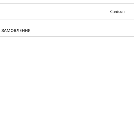
Силікон
Я ЗАМОВЛЕННЯ