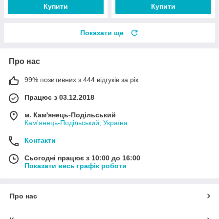
Купити
Купити
Показати ще
Про нас
99% позитивних з 444 відгуків за рік
Працює з 03.12.2018
м. Кам'янець-Подільський
Кам'янець-Подільський, Україна
Контакти
Сьогодні працює з 10:00 до 16:00
Показати весь графік роботи
Про нас