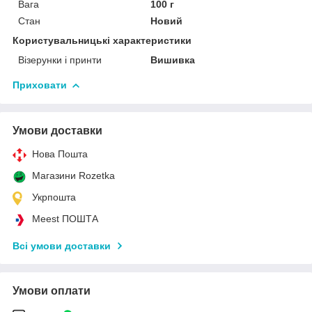
Вага
100 г
Стан
Новий
Користувальницькі характеристики
Візерунки і принти
Вишивка
Приховати
Умови доставки
Нова Пошта
Магазини Rozetka
Укрпошта
Meest ПОШТА
Всі умови доставки
Умови оплати