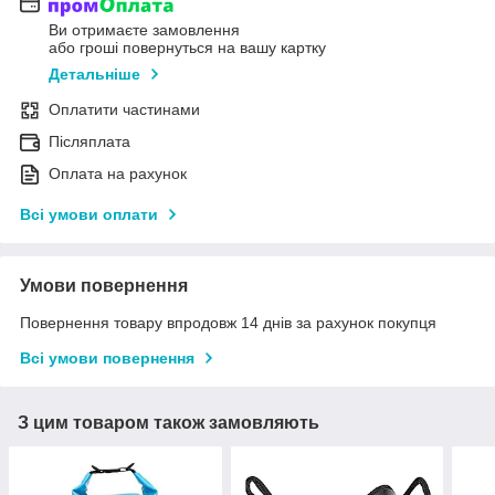
Ви отримаєте замовлення
або гроші повернуться на вашу картку
Детальніше
Оплатити частинами
Післяплата
Оплата на рахунок
Всі умови оплати
Умови повернення
Повернення товару впродовж 14 днів за рахунок покупця
Всі умови повернення
З цим товаром також замовляють