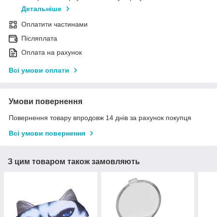
Детальніше
Оплатити частинами
Післяплата
Оплата на рахунок
Всі умови оплати
Умови повернення
Повернення товару впродовж 14 днів за рахунок покупця
Всі умови повернення
З цим товаром також замовляють