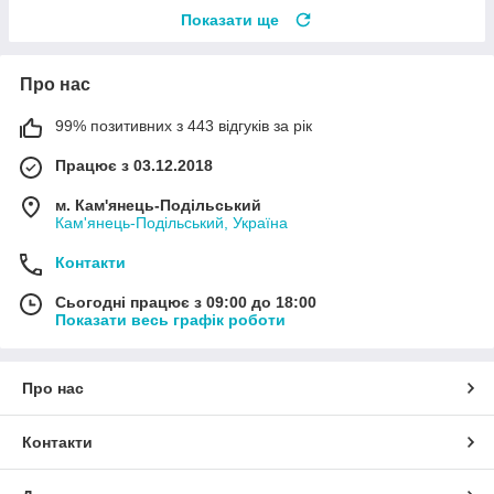
Показати ще
Про нас
99% позитивних з 443 відгуків за рік
Працює з 03.12.2018
м. Кам'янець-Подільський
Кам'янець-Подільський, Україна
Контакти
Сьогодні працює з 09:00 до 18:00
Показати весь графік роботи
Про нас
Контакти