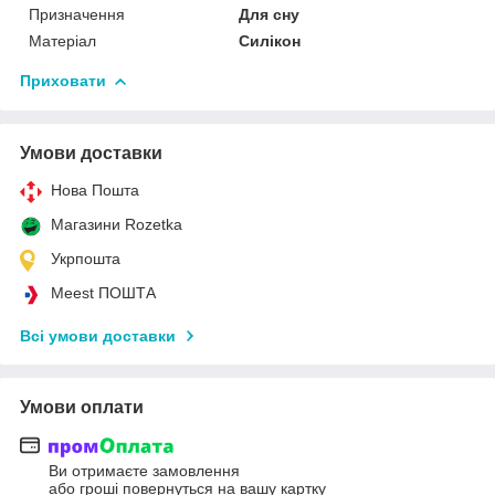
Призначення
Для сну
Матеріал
Силікон
Приховати
Умови доставки
Нова Пошта
Магазини Rozetka
Укрпошта
Meest ПОШТА
Всі умови доставки
Умови оплати
Ви отримаєте замовлення
або гроші повернуться на вашу картку