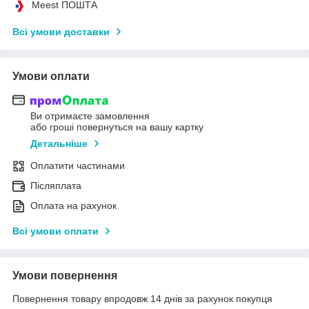
Meest ПОШТА
Всі умови доставки
Умови оплати
Ви отримаєте замовлення
або гроші повернуться на вашу картку
Детальніше
Оплатити частинами
Післяплата
Оплата на рахунок
Всі умови оплати
Умови повернення
Повернення товару впродовж 14 днів за рахунок покупця