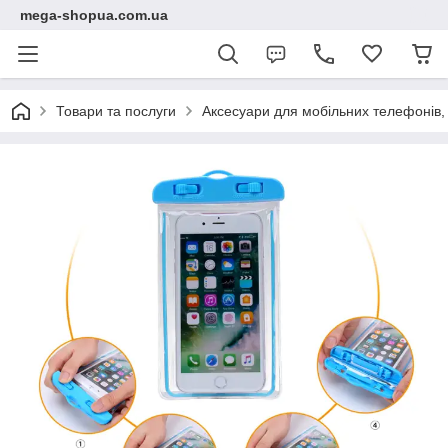
mega-shopua.com.ua
Товари та послуги
Аксесуари для мобільних телефонів, 