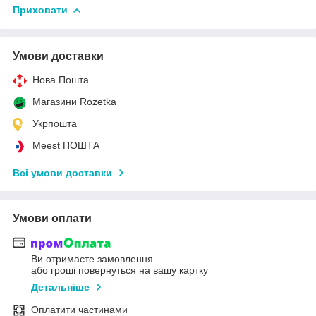
Приховати
Умови доставки
Нова Пошта
Магазини Rozetka
Укрпошта
Meest ПОШТА
Всі умови доставки
Умови оплати
Ви отримаєте замовлення
або гроші повернуться на вашу картку
Детальніше
Оплатити частинами