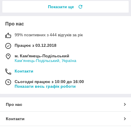
Показати ще
Про нас
99% позитивних з 444 відгуків за рік
Працює з 03.12.2018
м. Кам'янець-Подільський
Кам'янець-Подільський, Україна
Контакти
Сьогодні працює з 10:00 до 16:00
Показати весь графік роботи
Про нас
Контакти