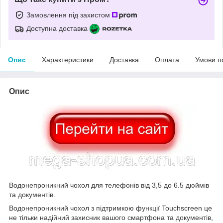
Замовлення під захистом
Доступна доставка
Опис
Характеристики
Доставка
Оплата
Умови п
Опис
Водонепроникний чохол для телефонів від 3,5 до 6.5 дюймів
та документів.
Водонепроникний чохол з підтримкою функції Touchscreen це
не тільки надійний захисник вашого смартфона та документів,