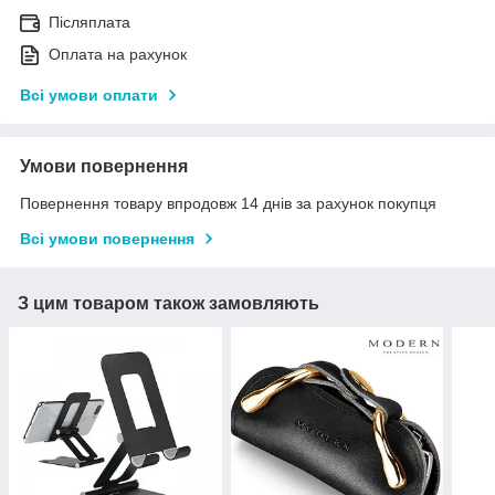
Післяплата
Оплата на рахунок
Всі умови оплати
Умови повернення
Повернення товару впродовж 14 днів за рахунок покупця
Всі умови повернення
З цим товаром також замовляють