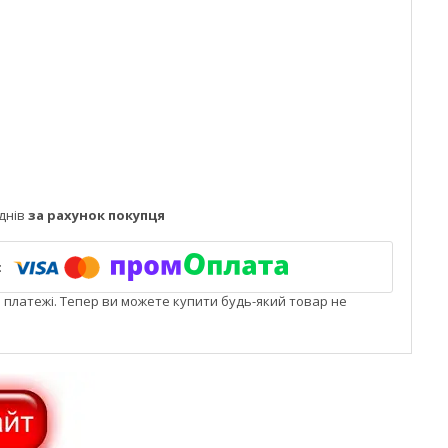
днів
за рахунок покупця
і платежі. Тепер ви можете купити будь-який товар не