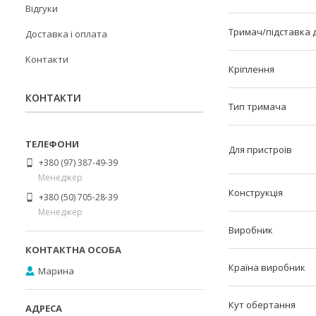
Відгуки
Тримач/підставка 
Доставка і оплата
Контакти
Кріплення
КОНТАКТИ
Тип тримача
Для пристроїв
+380 (97) 387-49-39
Менеджер
Конструкція
+380 (50) 705-28-39
Менеджер
Виробник
Країна виробник
Марина
Кут обертання