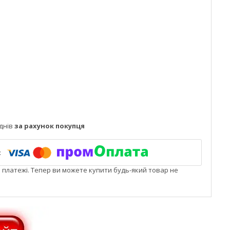
днів
за рахунок покупця
і платежі. Тепер ви можете купити будь-який товар не