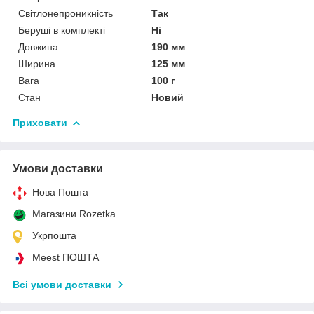
Світлонепроникність
Так
Беруші в комплекті
Ні
Довжина
190 мм
Ширина
125 мм
Вага
100 г
Стан
Новий
Приховати
Умови доставки
Нова Пошта
Магазини Rozetka
Укрпошта
Meest ПОШТА
Всі умови доставки