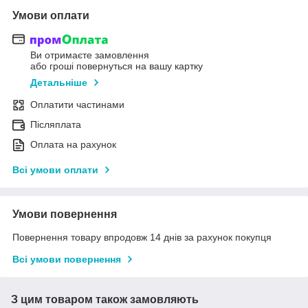
Умови оплати
Ви отримаєте замовлення
або гроші повернуться на вашу картку
Детальніше
Оплатити частинами
Післяплата
Оплата на рахунок
Всі умови оплати
Умови повернення
Повернення товару впродовж 14 днів за рахунок покупця
Всі умови повернення
З цим товаром також замовляють