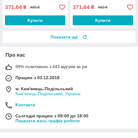
371,64
371,64
₴
₴
489 ₴
489 ₴
Купити
Купити
Показати ще
Про нас
99% позитивних з 443 відгуків за рік
Працює з 03.12.2018
м. Кам'янець-Подільський
Кам'янець-Подільський, Україна
Контакти
Сьогодні працює з 09:00 до 18:00
Показати весь графік роботи