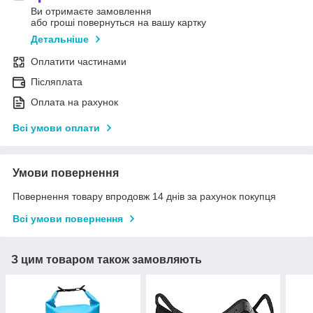
Ви отримаєте замовлення
або гроші повернуться на вашу картку
Детальніше
Оплатити частинами
Післяплата
Оплата на рахунок
Всі умови оплати
Умови повернення
Повернення товару впродовж 14 днів за рахунок покупця
Всі умови повернення
З цим товаром також замовляють