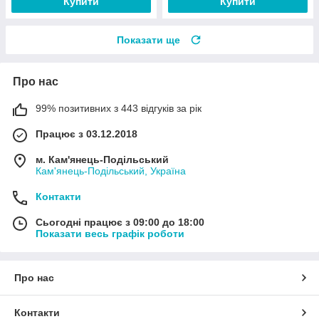
Купити
Купити
Показати ще
Про нас
99% позитивних з 443 відгуків за рік
Працює з 03.12.2018
м. Кам'янець-Подільський
Кам'янець-Подільський, Україна
Контакти
Сьогодні працює з 09:00 до 18:00
Показати весь графік роботи
Про нас
Контакти