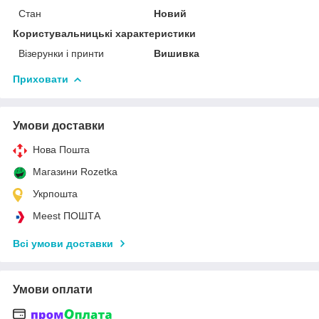
Стан
Новий
Користувальницькі характеристики
Візерунки і принти
Вишивка
Приховати
Умови доставки
Нова Пошта
Магазини Rozetka
Укрпошта
Meest ПОШТА
Всі умови доставки
Умови оплати