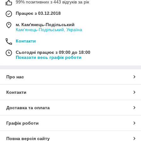
99% позитивних з 443 відгуків за рік
Працює з 03.12.2018
м. Кам'янець-Подільський
Кам'янець-Подільський, Україна
Контакти
Сьогодні працює з 09:00 до 18:00
Показати весь графік роботи
Про нас
Контакти
Доставка та оплата
Графік роботи
Повна версія сайту